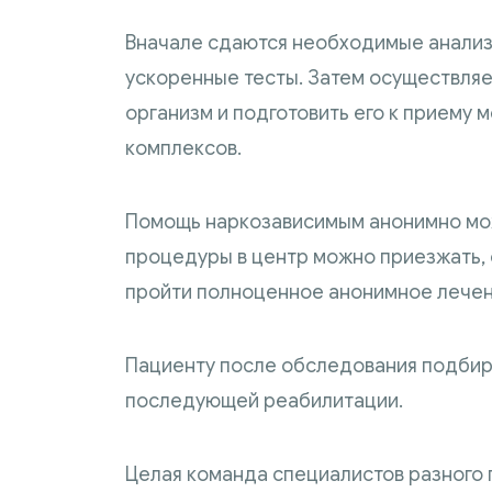
Вначале сдаются необходимые анализы
ускоренные тесты. Затем осуществляе
организм и подготовить его к приему 
комплексов.
Помощь наркозависимым анонимно може
процедуры в центр можно приезжать, 
пройти полноценное анонимное лечени
Пациенту после обследования подбира
последующей реабилитации.
Целая команда специалистов разного 