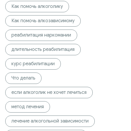
Как помочь алкоголику
Как помочь алкозависимому
реабилитация наркомании
длительность реабилитация
курс реабилитации
Что делать
если алкоголик не хочет лечиться
метод лечения
лечение алкогольной зависимости