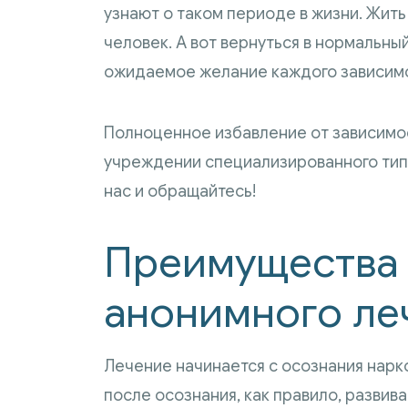
узнают о таком периоде в жизни. Жит
человек. А вот вернуться в нормальны
ожидаемое желание каждого зависимо
Полноценное избавление от зависимос
учреждении специализированного типа
нас и обращайтесь!
Преимущества
анонимного ле
Лечение начинается с осознания нарк
после осознания, как правило, развив