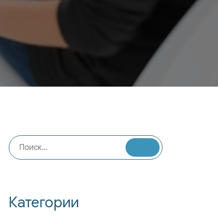
Категории