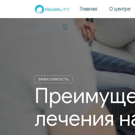
Главная
О центре
ЗАВИСИМОСТЬ
Преимуще
лечения 