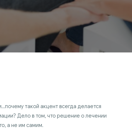
…почему такой акцент всегда делается
ции? Дело в том, что решение о лечении
, а не им самим.