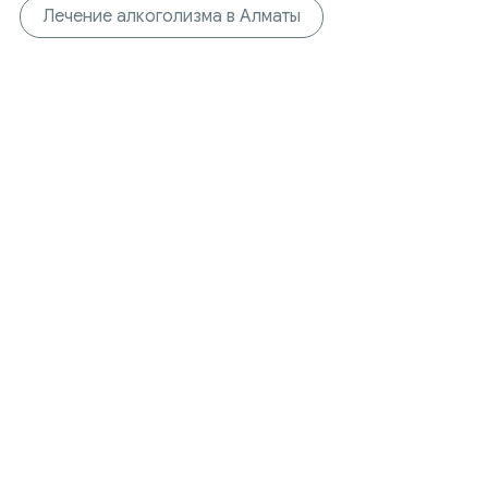
Лечение алкоголизма в Алматы