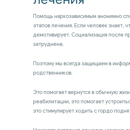
Помощь наркозависимым анонимно сп
этапов лечения. Если человек знает, ч
демотивирует. Социализация после пр
затруднена.
Поэтому мы всегда защищаем в информ
родственников.
Это помогает вернутся в обычную жиз
реабилитации, это помогает устроитьс
это стимулирует ходить с гордо подня