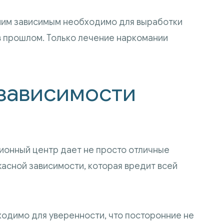
амим зависимым необходимо для выработки
в прошлом. Только лечение наркомании
зависимости
ионный центр дает не просто отличные
жасной зависимости, которая вредит всей
одимо для уверенности, что посторонние не