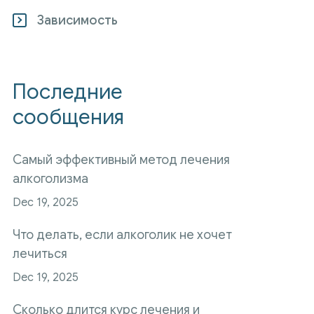
Зависимость
Последние
сообщения
Самый эффективный метод лечения
алкоголизма
Dec 19, 2025
Что делать, если алкоголик не хочет
лечиться
Dec 19, 2025
Сколько длится курс лечения и