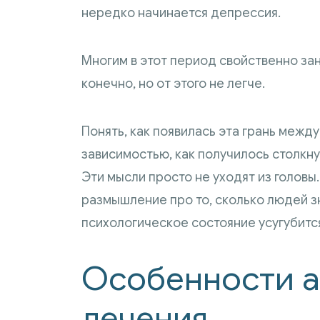
нередко начинается депрессия.
Многим в этот период свойственно з
конечно, но от этого не легче.
Понять, как появилась эта грань меж
зависимостью, как получилось столкну
Эти мысли просто не уходят из головы
размышление про то, сколько людей зн
психологическое состояние усугубитс
Особенности 
лечения