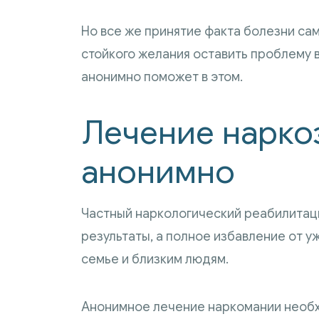
Но все же принятие факта болезни с
стойкого желания оставить проблему 
анонимно поможет в этом.
Лечение нарко
анонимно
Частный наркологический реабилитац
результаты, а полное избавление от у
семье и близким людям.
Анонимное лечение наркомании необх